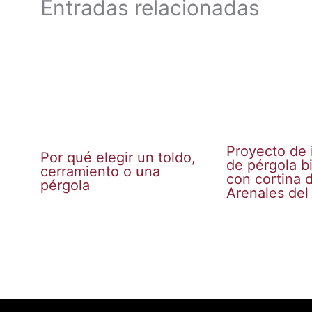
Entradas relacionadas
Proyecto de 
Por qué elegir un toldo,
de pérgola b
cerramiento o una
con cortina d
pérgola
Arenales del