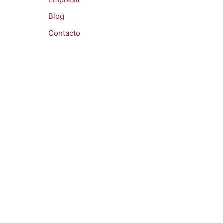
Blog
Contacto