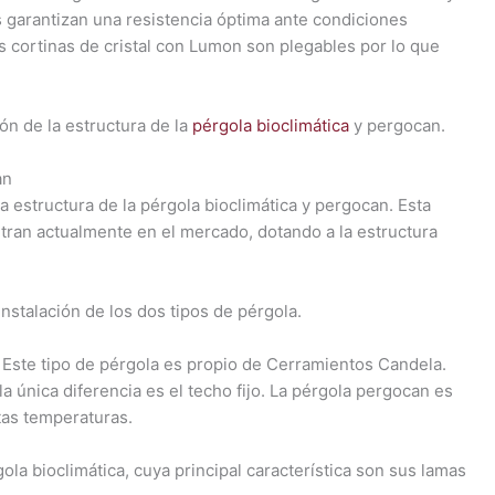
s garantizan una resistencia óptima ante condiciones
 cortinas de cristal con Lumon son plegables por lo que
ón de la estructura de la
pérgola bioclimática
y pergocan.
an
estructura de la pérgola bioclimática y pergocan. Esta
tran actualmente en el mercado, dotando a la estructura
nstalación de los dos tipos de pérgola.
. Este tipo de pérgola es propio de Cerramientos Candela.
a única diferencia es el techo fijo. La pérgola pergocan es
tas temperaturas.
ola bioclimática, cuya principal característica son sus lamas