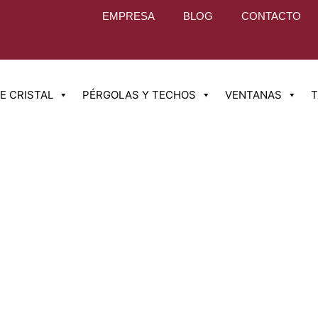
EMPRESA
BLOG
CONTACTO
E CRISTAL
PÉRGOLAS Y TECHOS
VENTANAS
T