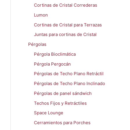
Cortinas de Cristal Correderas
Lumon
Cortinas de Cristal para Terrazas
Juntas para cortinas de Cristal
Pérgolas
Pérgola Bioclimática
Pérgola Pergocán
Pérgolas de Techo Plano Retráctil
Pérgolas de Techo Plano Inclinado
Pérgolas de panel sándwich
Techos Fijos y Retráctiles
Space Lounge
Cerramientos para Porches