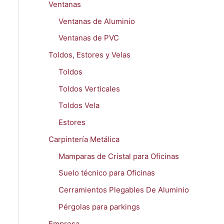
Ventanas
Ventanas de Aluminio
Ventanas de PVC
Toldos, Estores y Velas
Toldos
Toldos Verticales
Toldos Vela
Estores
Carpintería Metálica
Mamparas de Cristal para Oficinas
Suelo técnico para Oficinas
Cerramientos Plegables De Aluminio
Pérgolas para parkings
Empresa