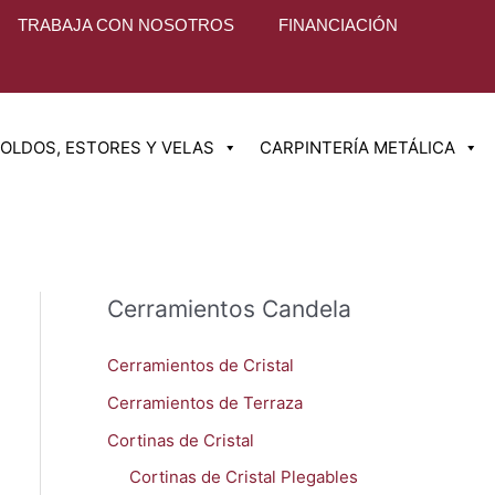
TRABAJA CON NOSOTROS
FINANCIACIÓN
OLDOS, ESTORES Y VELAS
CARPINTERÍA METÁLICA
Cerramientos Candela
Cerramientos de Cristal
Cerramientos de Terraza
Cortinas de Cristal
Cortinas de Cristal Plegables