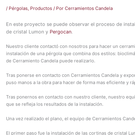
/
Pérgolas
,
Productos
/ Por
Cerramientos Candela
En este proyecto se puede observar el proceso de insta
de cristal Lumon y
Pergocan
.
Nuestro cliente contactó con nosotros para hacer un cerramien
instalación de una pérgola que combina dos estilos: bioclim
de Cerramiento Candela puede realizarlo.
Tras ponerse en contacto con Cerramientos Candela y expo
puso manos a la obra para hacer de forma mas eficiente y ráp
Tras ponernos en contacto con nuestro cliente, nuestro equi
que se refleja los resultados de la instalación.
Una vez realizado el plano, el equipo de Cerramientos Candela
El primer paso fue la instalación de las cortinas de cristal 