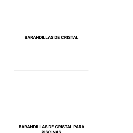
BARANDILLAS DE CRISTAL
BARANDILLAS DE CRISTAL PARA
PISCINAS