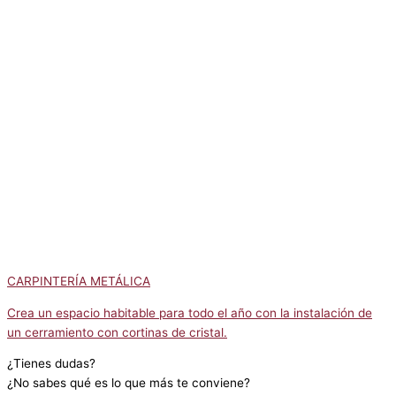
CARPINTERÍA METÁLICA
Crea un espacio habitable para todo el año con la instalación de
un cerramiento con cortinas de cristal.
¿Tienes dudas?
¿No sabes qué es lo que más te conviene?