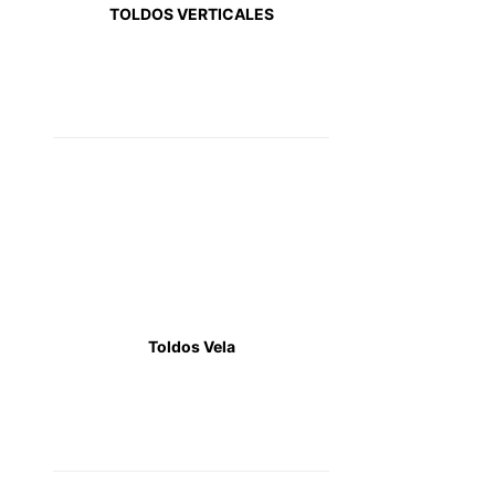
TOLDOS VERTICALES
Toldos Vela