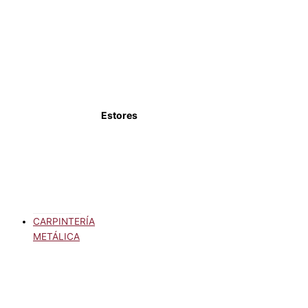
Estores
CARPINTERÍA
METÁLICA