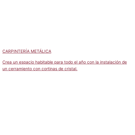
CARPINTERÍA METÁLICA
Crea un espacio habitable para todo el año con la instalación de
un cerramiento con cortinas de cristal.