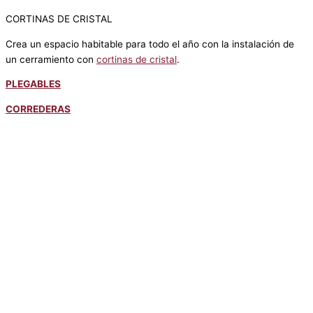
CORTINAS DE CRISTAL
Crea un espacio habitable para todo el año con la instalación de
un cerramiento con
cortinas de cristal
.
PLEGABLES
CORREDERAS