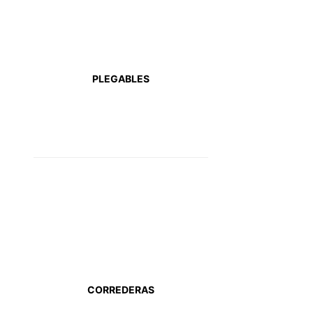
PLEGABLES
CORREDERAS