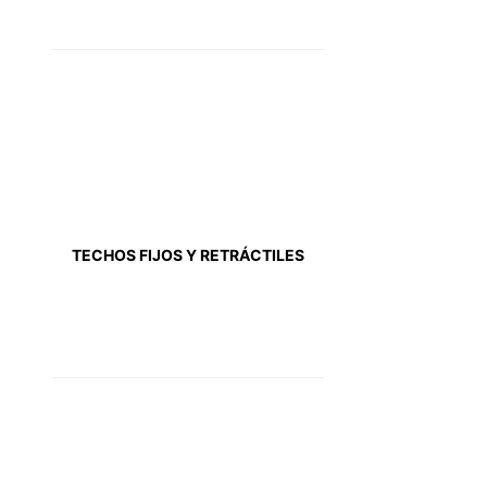
TECHOS FIJOS Y RETRÁCTILES