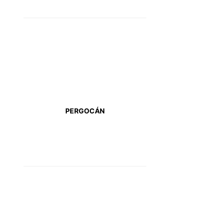
PERGOCÁN