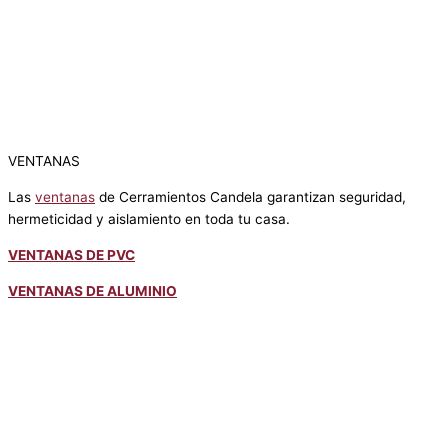
VENTANAS
Las
ventanas
de Cerramientos Candela garantizan seguridad,
hermeticidad y aislamiento en toda tu casa.
VENTANAS DE PVC
VENTANAS DE ALUMINIO