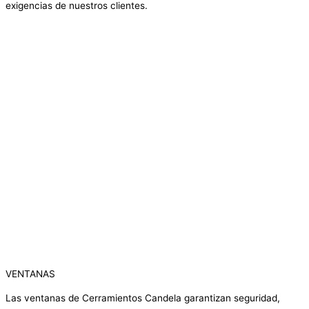
exigencias de nuestros clientes.
VENTANAS
Las ventanas de Cerramientos Candela garantizan seguridad,