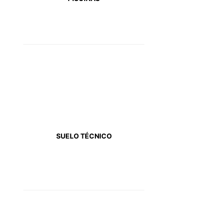
SUELO TÉCNICO