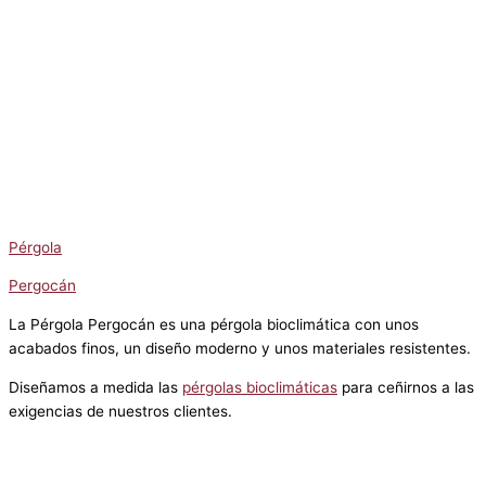
Pérgola
Pergocán
La Pérgola Pergocán es una pérgola bioclimática con unos
acabados finos, un diseño moderno y unos materiales resistentes.
Diseñamos a medida las
pérgolas bioclimáticas
para ceñirnos a las
exigencias de nuestros clientes.