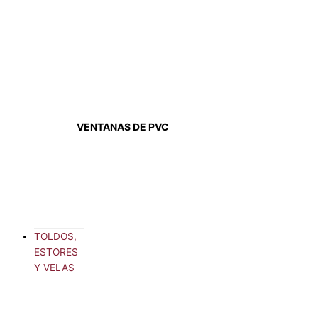
VENTANAS DE PVC
TOLDOS,
ESTORES
Y VELAS