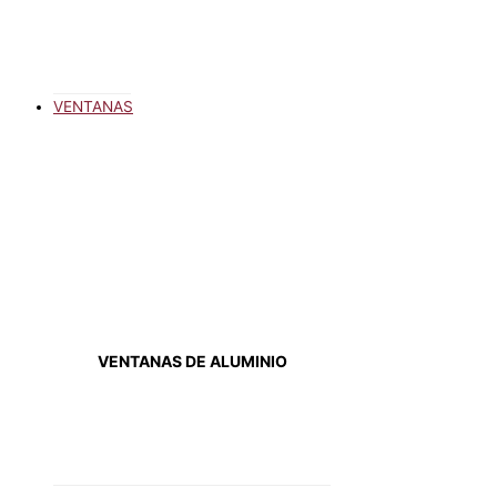
VENTANAS
VENTANAS DE ALUMINIO