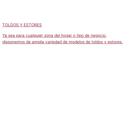
TOLDOS Y ESTORES
Ya sea para cualquier zona del hogar o tipo de negocio,
disponemos de amplia variedad de modelos de toldos y estores.