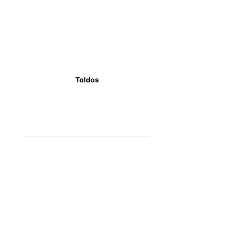
Toldos