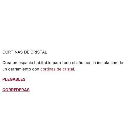
CORTINAS DE CRISTAL
Crea un espacio habitable para todo el año con la instalación de
un cerramiento con
cortinas de cristal
.
PLEGABLES
CORREDERAS