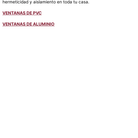
hermeticidad y aislamiento en toda tu casa.
VENTANAS DE PVC
VENTANAS DE ALUMINIO