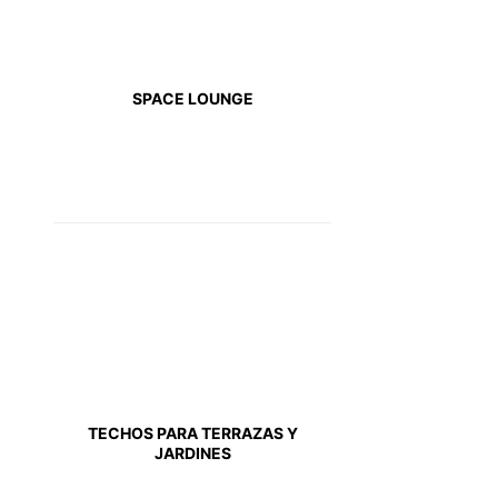
SPACE LOUNGE
TECHOS PARA TERRAZAS Y
JARDINES