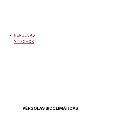
PÉRGOLAS
Y TECHOS
PÉRGOLAS BIOCLIMÁTICAS