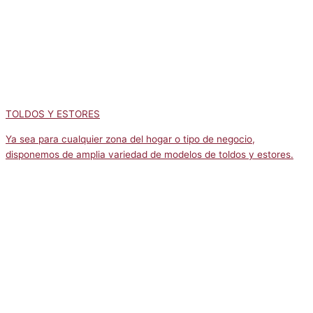
TOLDOS Y ESTORES
Ya sea para cualquier zona del hogar o tipo de negocio,
disponemos de amplia variedad de modelos de toldos y estores.