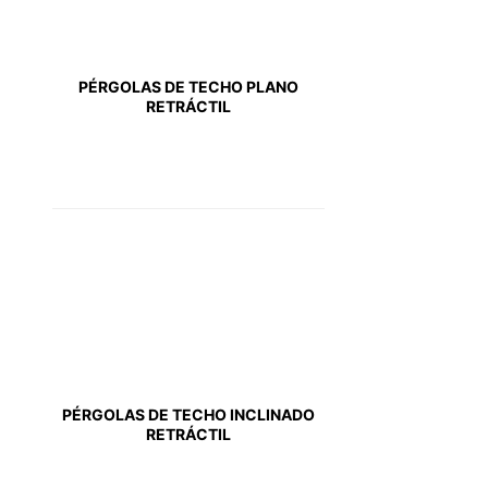
PÉRGOLAS DE TECHO PLANO
RETRÁCTIL
PÉRGOLAS DE TECHO INCLINADO
RETRÁCTIL