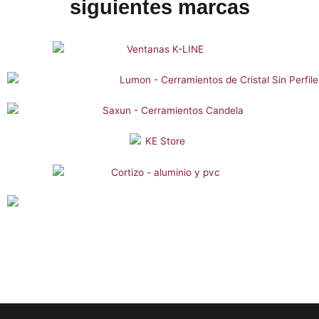
siguientes marcas