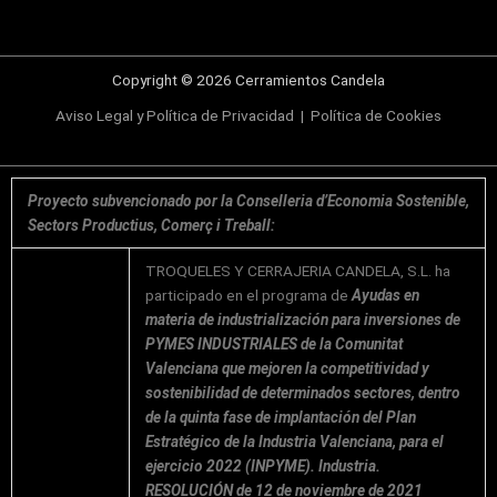
Copyright © 2026 Cerramientos Candela
Aviso Legal y Política de Privacidad
|
Política de Cookies
Proyecto subvencionado por la Conselleria d’Economia Sostenible,
Sectors Productius, Comerç i Treball:
TROQUELES Y CERRAJERIA CANDELA, S.L. ha
participado en el programa de
Ayudas en
materia de industrialización para inversiones de
PYMES INDUSTRIALES de la Comunitat
Valenciana que mejoren la competitividad y
sostenibilidad de determinados sectores, dentro
de la quinta fase de implantación del Plan
Estratégico de la Industria Valenciana, para el
ejercicio 2022 (INPYME). Industria.
RESOLUCIÓN de 12 de noviembre de 2021