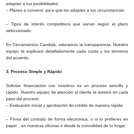
adaptan a tus posibilidades:
– Planes a convenir, para que los adaptes a tus circunstancias .
– Tipos de interés competitivos que varían según el plazo
seleccionado.
En Cerramientos Candela, valoramos la transparencia. Nuestro
equipo te explicará detalladamente cada cuota y los términos
del acuerdo.
3. Proceso Simple y Rápido
Solicitar financiación con nosotros es un proceso sencillo y
rápido. Nuestro equipo de atención al cliente te asistirá en cada
paso del proceso:
– Evaluación inicial y aprobación de crédito de manera rápida.
– Firma del contrato de forma electrónica, o si lo prefieres en
papel , en nuestras oficinas o desde la comodidad de tu hogar.