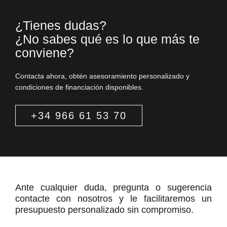
¿Tienes dudas?
¿No sabes qué es lo que más te
conviene?
Contacta ahora, obtén asesoramiento personalizado y
condiciones de financiación disponibles.
+34 966 61 53 70
Ante cualquier duda, pregunta o sugerencia
contacte con nosotros y le facilitaremos un
presupuesto personalizado sin compromiso.