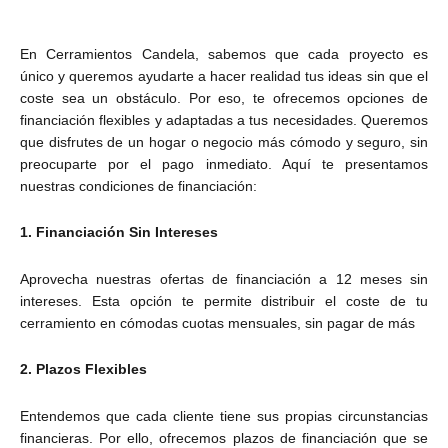
En Cerramientos Candela, sabemos que cada proyecto es
único y queremos ayudarte a hacer realidad tus ideas sin que el
coste sea un obstáculo. Por eso, te ofrecemos opciones de
financiación flexibles y adaptadas a tus necesidades. Queremos
que disfrutes de un hogar o negocio más cómodo y seguro, sin
preocuparte por el pago inmediato. Aquí te presentamos
nuestras condiciones de financiación:
1. Financiación Sin Intereses
Aprovecha nuestras ofertas de financiación a 12 meses sin
intereses. Esta opción te permite distribuir el coste de tu
cerramiento en cómodas cuotas mensuales, sin pagar de más
2. Plazos Flexibles
Entendemos que cada cliente tiene sus propias circunstancias
financieras. Por ello, ofrecemos plazos de financiación que se