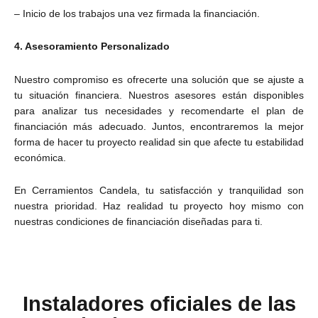
– Inicio de los trabajos una vez firmada la financiación.
4. Asesoramiento Personalizado
Nuestro compromiso es ofrecerte una solución que se ajuste a
tu situación financiera. Nuestros asesores están disponibles
para analizar tus necesidades y recomendarte el plan de
financiación más adecuado. Juntos, encontraremos la mejor
forma de hacer tu proyecto realidad sin que afecte tu estabilidad
económica.
En Cerramientos Candela, tu satisfacción y tranquilidad son
nuestra prioridad. Haz realidad tu proyecto hoy mismo con
nuestras condiciones de financiación diseñadas para ti.
Instaladores oficiales de las