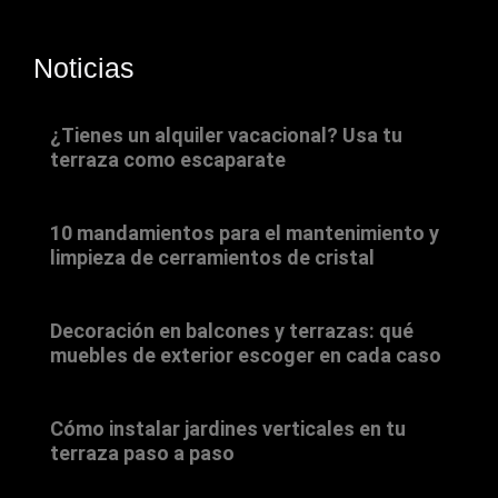
Noticias
¿Tienes un alquiler vacacional? Usa tu
terraza como escaparate
10 mandamientos para el mantenimiento y
limpieza de cerramientos de cristal
Decoración en balcones y terrazas: qué
muebles de exterior escoger en cada caso
Cómo instalar jardines verticales en tu
terraza paso a paso