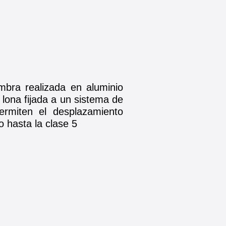
bra realizada en aluminio
: lona fijada a un sistema de
ermiten el desplazamiento
to hasta la clase 5