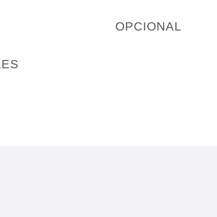
OPCIONAL
LES