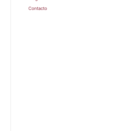
Contacto