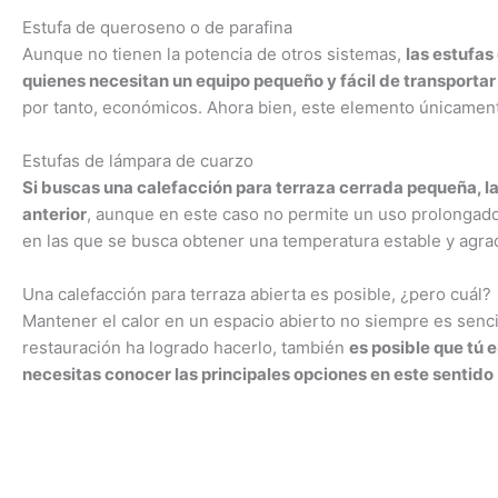
Estufa de queroseno o de parafina
Aunque no tienen la potencia de otros sistemas,
las estufas
quienes necesitan un equipo pequeño y fácil de transportar
por tanto, económicos. Ahora bien, este elemento únicament
Estufas de lámpara de cuarzo
Si buscas una calefacción para terraza cerrada pequeña, la 
anterior
, aunque en este caso no permite un uso prolongado
en las que se busca obtener una temperatura estable y agrad
Una calefacción para terraza abierta es posible, ¿pero cuál?
Mantener el calor en un espacio abierto no siempre es sencil
restauración ha logrado hacerlo, también
es posible que tú 
necesitas conocer las principales opciones en este sentido