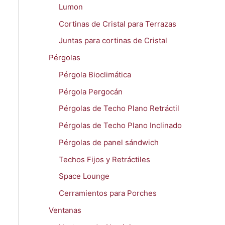
Lumon
Cortinas de Cristal para Terrazas
Juntas para cortinas de Cristal
Pérgolas
Pérgola Bioclimática
Pérgola Pergocán
Pérgolas de Techo Plano Retráctil
Pérgolas de Techo Plano Inclinado
Pérgolas de panel sándwich
Techos Fijos y Retráctiles
Space Lounge
Cerramientos para Porches
Ventanas