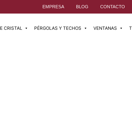
EMPRESA
BLOG
CONTACTO
E CRISTAL
PÉRGOLAS Y TECHOS
VENTANAS
T