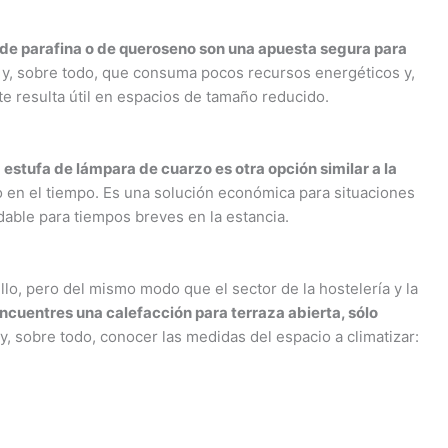
 de parafina o de queroseno son una apuesta segura para
y, sobre todo, que consuma pocos recursos energéticos y,
e resulta útil en espacios de tamaño reducido.
estufa de lámpara de cuarzo es otra opción similar a la
 en el tiempo. Es una solución económica para situaciones
able para tiempos breves en la estancia.
lo, pero del mismo modo que el sector de la hostelería y la
encuentres una calefacción para terraza abierta, sólo
y, sobre todo, conocer las medidas del espacio a climatizar: