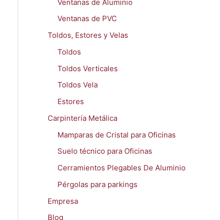
Ventanas de Aluminio
Ventanas de PVC
Toldos, Estores y Velas
Toldos
Toldos Verticales
Toldos Vela
Estores
Carpintería Metálica
Mamparas de Cristal para Oficinas
Suelo técnico para Oficinas
Cerramientos Plegables De Aluminio
Pérgolas para parkings
Empresa
Blog