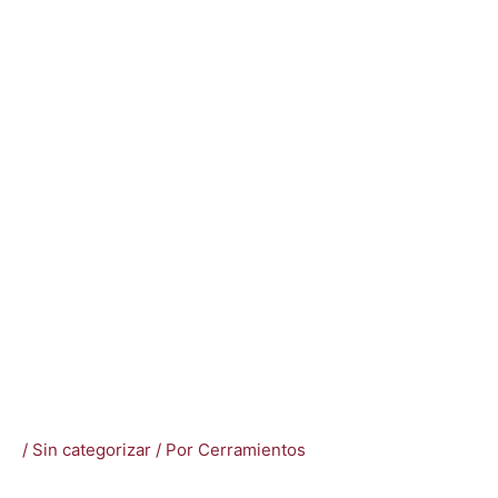
/
Sin categorizar
/ Por
Cerramientos