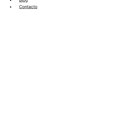
Blog
Contacto