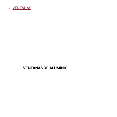
VENTANAS
VENTANAS DE ALUMINIO