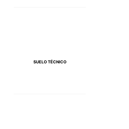
SUELO TÉCNICO