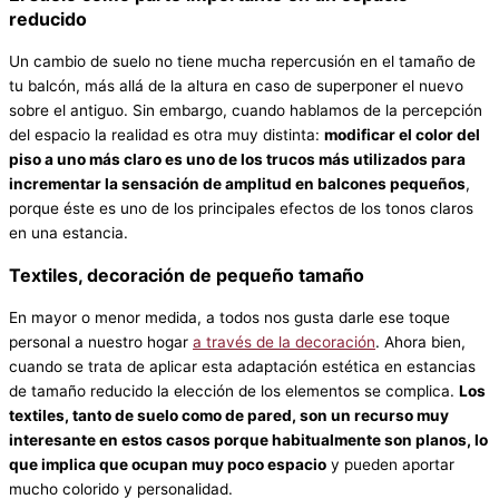
reducido
Un cambio de suelo no tiene mucha repercusión en el tamaño de
tu balcón, más allá de la altura en caso de superponer el nuevo
sobre el antiguo. Sin embargo, cuando hablamos de la percepción
del espacio la realidad es otra muy distinta:
modificar el color del
piso a uno más claro es uno de los trucos más utilizados para
incrementar la sensación de amplitud en balcones pequeños
,
porque éste es uno de los principales efectos de los tonos claros
en una estancia.
Textiles, decoración de pequeño tamaño
En mayor o menor medida, a todos nos gusta darle ese toque
personal a nuestro hogar
a través de la decoración
. Ahora bien,
cuando se trata de aplicar esta adaptación estética en estancias
de tamaño reducido la elección de los elementos se complica.
Los
textiles, tanto de suelo como de pared, son un recurso muy
interesante en estos casos porque habitualmente son planos, lo
que implica que ocupan muy poco espacio
y pueden aportar
mucho colorido y personalidad.