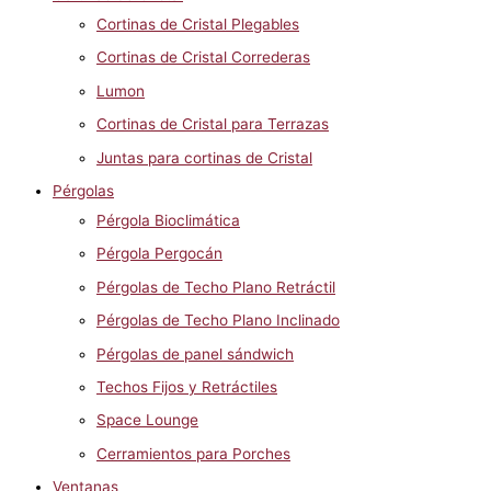
Cortinas de Cristal Plegables
Cortinas de Cristal Correderas
Lumon
Cortinas de Cristal para Terrazas
Juntas para cortinas de Cristal
Pérgolas
Pérgola Bioclimática
Pérgola Pergocán
Pérgolas de Techo Plano Retráctil
Pérgolas de Techo Plano Inclinado
Pérgolas de panel sándwich
Techos Fijos y Retráctiles
Space Lounge
Cerramientos para Porches
Ventanas