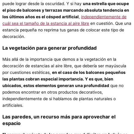
puede lograr desde la oscuridad. Y si hay
una estrella que ocupe
el piso de balcones y terrazas marcando absoluta tendencia en
los últimos años es el césped artificial
,
independientemente de
cuál sea el tamaño de la estancia al aire libre
en cuestión. Que una
estancia pequeña no reprima tus ganas de colocar este tipo de
decoración.
La vegetación para generar profundidad
Más allá de la importancia que demos a la vegetación en la
decoración de estancias al aire libre, que debería ser mayúscula
por cuestiones estéticas,
en el caso de los balcones pequeños
las plantas cobran especial importancia. Y es que, bien
ubicados, estos elementos generan una profundidad
que no
podemos encontrar en otros productos decorativos,
independientemente de si hablamos de plantas naturales o
artificiales.
Las paredes, un recurso más para aprovechar el
espacio