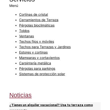
Menú
Cortinas de cristal
Cerramientos de Terraza
Pérgolas bioclimáticas
Toldos
Ventanas
Techos fijos y móviles
Techos para Terrazas y Jardines
Estores y cortinas
Mamparas y cortavientos
Carpintería metálica
Pérgolas para parkings
Sistemas de protección solar
Noticias
¿Tienes un alquiler vacacional? Usa tu terraza como