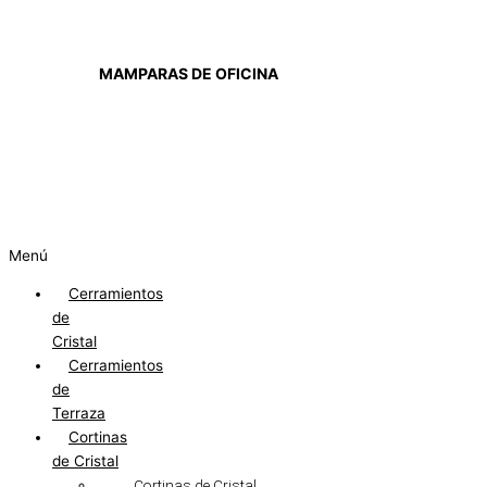
MAMPARAS DE OFICINA
Menú
Cerramientos
de
Cristal
Cerramientos
de
Terraza
Cortinas
de Cristal
Cortinas de Cristal