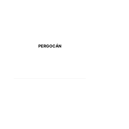
PERGOCÁN