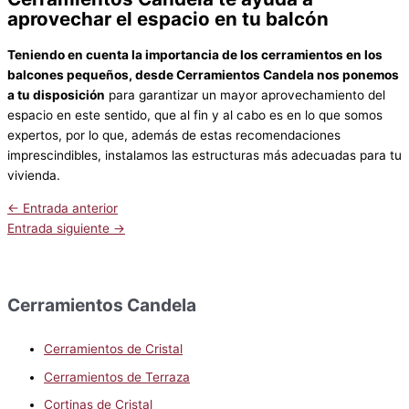
aprovechar el espacio en tu balcón
Teniendo en cuenta la importancia de los cerramientos en los
balcones pequeños, desde Cerramientos Candela nos ponemos
a tu disposición
para garantizar un mayor aprovechamiento del
espacio en este sentido, que al fin y al cabo es en lo que somos
expertos, por lo que, además de estas recomendaciones
imprescindibles, instalamos las estructuras más adecuadas para tu
vivienda.
←
Entrada anterior
Entrada siguiente
→
Cerramientos Candela
Cerramientos de Cristal
Cerramientos de Terraza
Cortinas de Cristal