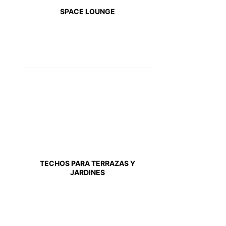
SPACE LOUNGE
TECHOS PARA TERRAZAS Y
JARDINES