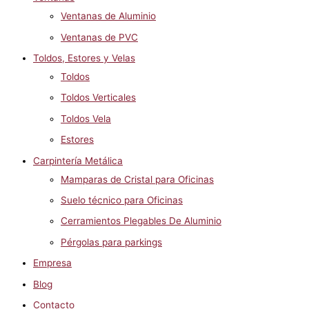
Ventanas de Aluminio
Ventanas de PVC
Toldos, Estores y Velas
Toldos
Toldos Verticales
Toldos Vela
Estores
Carpintería Metálica
Mamparas de Cristal para Oficinas
Suelo técnico para Oficinas
Cerramientos Plegables De Aluminio
Pérgolas para parkings
Empresa
Blog
Contacto