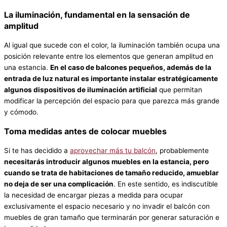
La iluminación, fundamental en la sensación de
amplitud
Al igual que sucede con el color, la iluminación también ocupa una
posición relevante entre los elementos que generan amplitud en
una estancia.
En el caso de balcones pequeños, además de la
entrada de luz natural es importante instalar estratégicamente
algunos dispositivos de iluminación artificial
que permitan
modificar la percepción del espacio para que parezca más grande
y cómodo.
Toma medidas antes de colocar muebles
Si te has decidido a
aprovechar más tu balcón
, probablemente
necesitarás introducir algunos muebles en la estancia, pero
cuando se trata de habitaciones de tamaño reducido, amueblar
no deja de ser una complicación
. En este sentido, es indiscutible
la necesidad de encargar piezas a medida para ocupar
exclusivamente el espacio necesario y no invadir el balcón con
muebles de gran tamaño que terminarán por generar saturación e