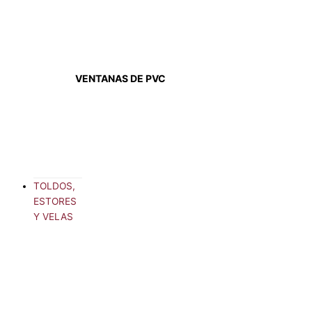
VENTANAS DE PVC
TOLDOS,
ESTORES
Y VELAS