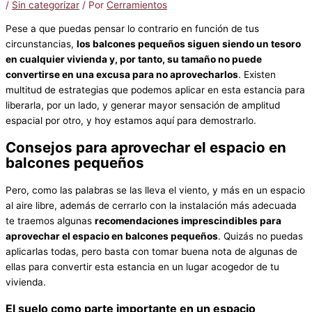
/
Sin categorizar
/ Por
Cerramientos
Pese a que puedas pensar lo contrario en función de tus
circunstancias,
los balcones pequeños siguen siendo un tesoro
en cualquier vivienda y, por tanto, su tamaño no puede
convertirse en una excusa para no aprovecharlos
. Existen
multitud de estrategias que podemos aplicar en esta estancia para
liberarla, por un lado, y generar mayor sensación de amplitud
espacial por otro, y hoy estamos aquí para demostrarlo.
Consejos para aprovechar el espacio en
balcones pequeños
Pero, como las palabras se las lleva el viento, y más en un espacio
al aire libre, además de cerrarlo con la instalación más adecuada
te traemos algunas
recomendaciones imprescindibles para
aprovechar el espacio en balcones pequeños
. Quizás no puedas
aplicarlas todas, pero basta con tomar buena nota de algunas de
ellas para convertir esta estancia en un lugar acogedor de tu
vivienda.
El suelo como parte importante en un espacio