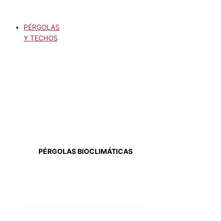
PÉRGOLAS
Y TECHOS
PÉRGOLAS BIOCLIMÁTICAS