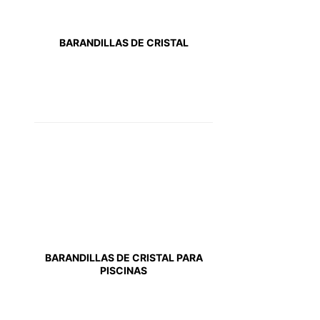
BARANDILLAS DE CRISTAL
BARANDILLAS DE CRISTAL PARA
PISCINAS