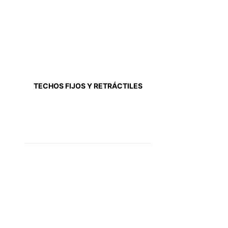
TECHOS FIJOS Y RETRÁCTILES