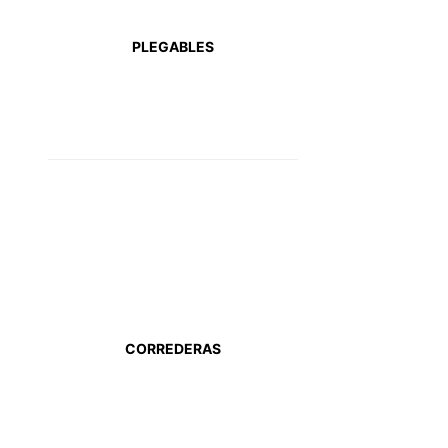
PLEGABLES
CORREDERAS