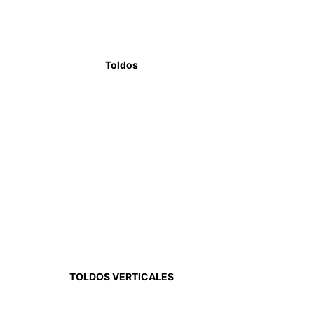
Toldos
TOLDOS VERTICALES