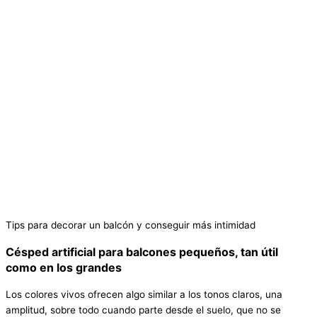
Tips para decorar un balcón y conseguir más intimidad
Césped artificial para balcones pequeños, tan útil
como en los grandes
Los colores vivos ofrecen algo similar a los tonos claros, una
amplitud, sobre todo cuando parte desde el suelo, que no se