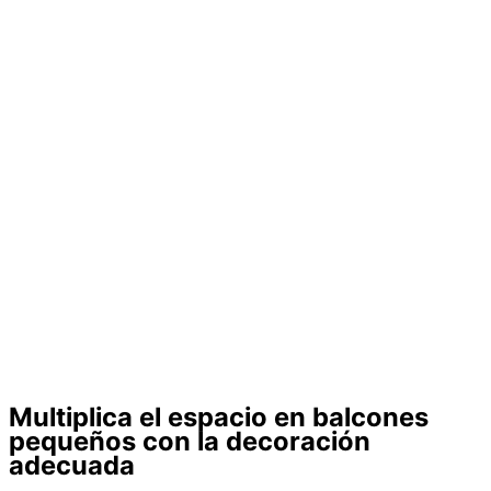
Multiplica el espacio en balcones
pequeños con la decoración
adecuada