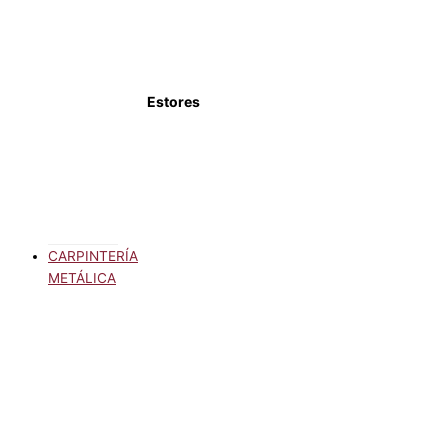
Estores
CARPINTERÍA
METÁLICA