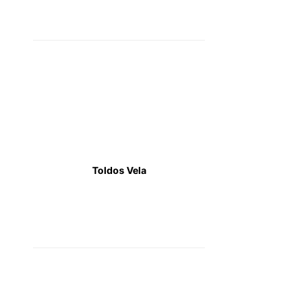
Toldos Vela