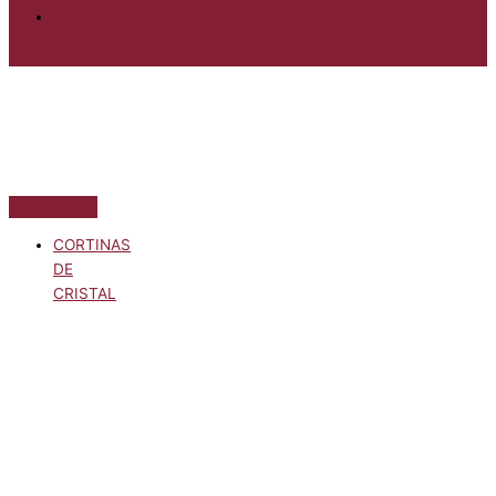
CORTINAS
DE
CRISTAL