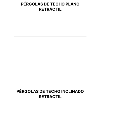
PÉRGOLAS DE TECHO PLANO
RETRÁCTIL
PÉRGOLAS DE TECHO INCLINADO
RETRÁCTIL