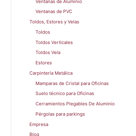
Ventanas de Aluminio
Ventanas de PVC
Toldos, Estores y Velas
Toldos
Toldos Verticales
Toldos Vela
Estores
Carpintería Metálica
Mamparas de Cristal para Oficinas
Suelo técnico para Oficinas
Cerramientos Plegables De Aluminio
Pérgolas para parkings
Empresa
Blog