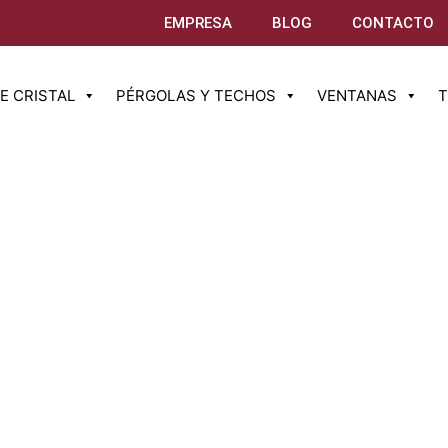
EMPRESA
BLOG
CONTACTO
E CRISTAL
PÉRGOLAS Y TECHOS
VENTANAS
T