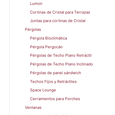
Lumon
Cortinas de Cristal para Terrazas
Juntas para cortinas de Cristal
Pérgolas
Pérgola Bioclimática
Pérgola Pergocán
Pérgolas de Techo Plano Retráctil
Pérgolas de Techo Plano Inclinado
Pérgolas de panel sándwich
Techos Fijos y Retráctiles
Space Lounge
Cerramientos para Porches
Ventanas