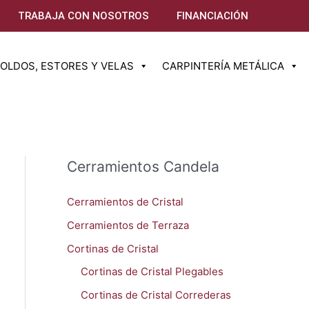
TRABAJA CON NOSOTROS
FINANCIACIÓN
OLDOS, ESTORES Y VELAS
CARPINTERÍA METÁLICA
Cerramientos Candela
Cerramientos de Cristal
Cerramientos de Terraza
Cortinas de Cristal
Cortinas de Cristal Plegables
Cortinas de Cristal Correderas