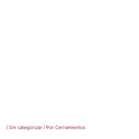
/
Sin categorizar
/ Por
Cerramientos