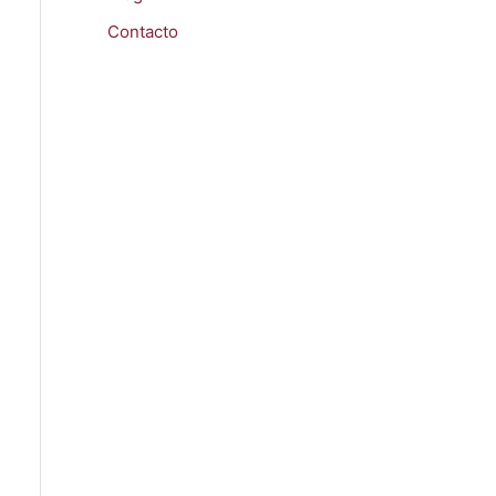
Contacto